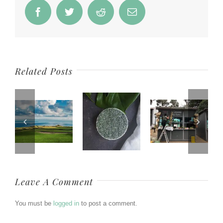
Facebook
Twitter
Reddit
Email
Related Posts
Leave A Comment
You must be
logged in
to post a comment.