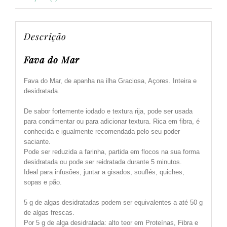
Descrição
Fava do Mar
Fava do Mar, de apanha na ilha Graciosa, Açores. Inteira e
desidratada.
De sabor fortemente iodado e textura rija, pode ser usada
para condimentar ou para adicionar textura. Rica em fibra, é
conhecida e igualmente recomendada pelo seu poder
saciante.
Pode ser reduzida a farinha, partida em flocos na sua forma
desidratada ou pode ser reidratada durante 5 minutos.
Ideal para infusões, juntar a gisados, souflés, quiches,
sopas e pão.
5 g de algas desidratadas podem ser equivalentes a até 50 g
de algas frescas.
Por 5 g de alga desidratada: alto teor em Proteínas, Fibra e